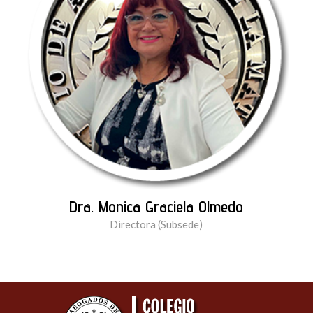
Dra. Monica Graciela Olmedo
Directora (Subsede)