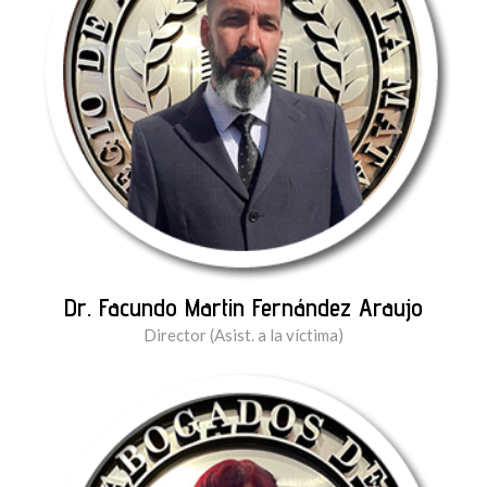
Dr. Facundo Martin Fernández Araujo
Director (Asist. a la víctima)