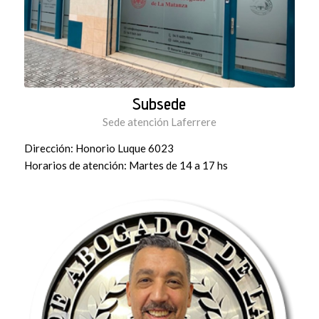
Subsede
Sede atención Laferrere
Dirección: Honorio Luque 6023
Horarios de atención: Martes de 14 a 17 hs