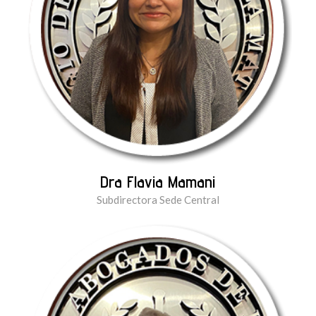
Dra Flavia Mamani
Subdirectora Sede Central