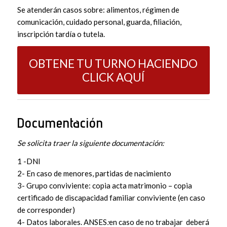
Se atenderán casos sobre: alimentos, régimen de
comunicación, cuidado personal, guarda, filiación,
inscripción tardía o tutela.
OBTENE TU TURNO HACIENDO
CLICK AQUÍ
Documentación
Se solicita traer la siguiente documentación:
1 -DNI
2- En caso de menores, partidas de nacimiento
3- Grupo conviviente: copia acta matrimonio – copia
certificado de discapacidad familiar conviviente (en caso
de corresponder)
4- Datos laborales. ANSES
:
en caso de no trabajar deberá