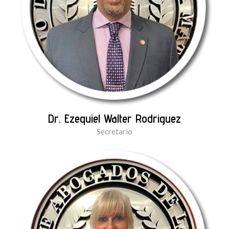
Dr. Ezequiel Walter Rodriguez
Secretario