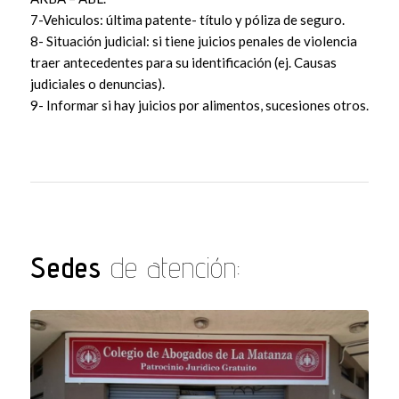
7-Vehiculos: última patente- título y póliza de seguro.
8- Situación judicial: si tiene juicios penales de violencia
traer antecedentes para su identificación (ej. Causas
judiciales o denuncias).
9- Informar si hay juicios por alimentos, sucesiones otros.
Sedes
de atención: