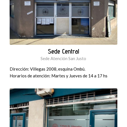
Sede Central
Sede Atención San Justo
Dirección: Villegas 2008, esquina Ombú.
Horarios de atención: Martes y Jueves de 14 a 17 hs