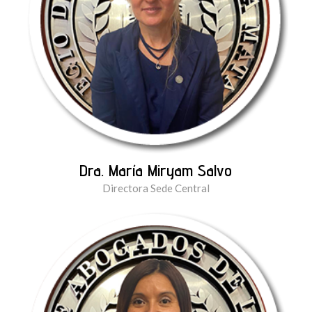
Dra. María Miryam Salvo
Directora Sede Central