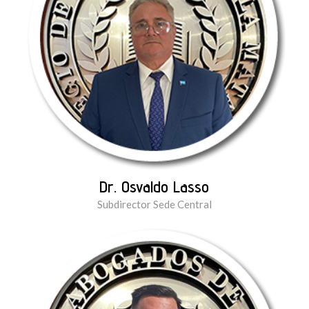
Dr. Osvaldo Lasso
Subdirector Sede Central