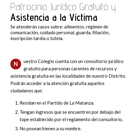
Patrocinio Jurídico Gratuito y
Asistencia a la Víctima
Se atenderán casos sobre: alimentos, régimen de
comunicación, cuidado personal, guarda, filiación,
inscripción tardía o tutela.
uestro Colegio cuenta con un consultorio jurídico
N
gratuito para personas carentes de recursos y
asistencia gratuita en las localidades de nuestro Distrito.
Podrán acceder a la atención gratuita aquellos
ciudadanos que:
Residan en el Partido de La Matanza.
Tengan ingresos que se encuentren por debajo del
tope establecido por el reglamento del consultorio.
No posean bienes a su nombre.