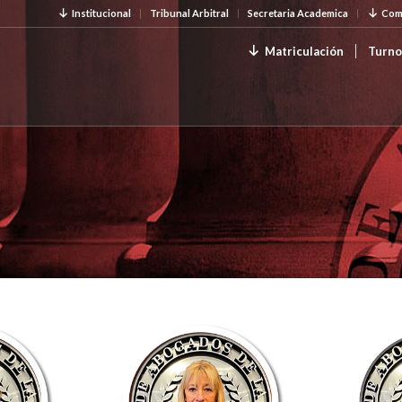
Institucional
Tribunal Arbitral
Secretaria Academica
Com
Matriculación
Turno