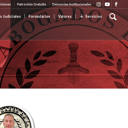
isiones
Patrocinio Gratuito
Denuncias Institucionales
s Judiciales
Formularios
Valores
Servicios