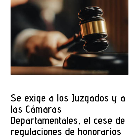
Se exige a los Juzgados y a
las Cámaras
Departamentales, el cese de
regulaciones de honorarios