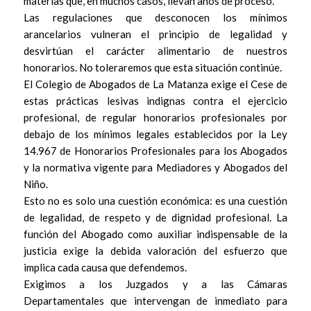
materias que, en muchos casos, llevan años de proceso.
Las regulaciones que desconocen los mínimos
arancelarios vulneran el principio de legalidad y
desvirtúan el carácter alimentario de nuestros
honorarios. No toleraremos que esta situación continúe.
El Colegio de Abogados de La Matanza exige el Cese de
estas prácticas lesivas indignas contra el ejercicio
profesional, de regular honorarios profesionales por
debajo de los mínimos legales establecidos por la Ley
14.967 de Honorarios Profesionales para los Abogados
y la normativa vigente para Mediadores y Abogados del
Niño.
Esto no es solo una cuestión económica: es una cuestión
de legalidad, de respeto y de dignidad profesional. La
función del Abogado como auxiliar indispensable de la
justicia exige la debida valoración del esfuerzo que
implica cada causa que defendemos.
Exigimos a los Juzgados y a las Cámaras
Departamentales que intervengan de inmediato para