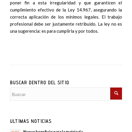
poner fin a esta irregularidad y que garanticen el
cumplimiento efectivo de la Ley 14.967, asegurando la
correcta aplicación de los mínimos legales. El trabajo
profesional debe ser justamente retribuido. La ley no es
una sugerencia: es para cumplirla y por todos.
BUSCAR DENTRO DEL SITIO
ULTIMAS NOTICIAS
Nuevo beneficio para la matrícula