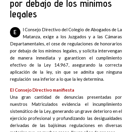
por debajo de los minimos
legales
l Consejo Directivo del Colegio de Abogados de La
E
Matanza, exige a los Juzgados y a las Cámaras
Departamentales, el cese de regulaciones de honorarios
por debajo de los minimos legales, y solicita intervengan
de manera inmediata y garanticen el cumplimiento
efectivo de la Ley 14.967, asegurando la correcta
aplicación de la ley, sin que se admita que ninguna
regulación sea inferior a lo que la ley determina.
El Consejo Directivo manifiesta
Una gran cantidad de denuncias presentadas por
nuestros Matriculados evidencia el incumplimiento
sistemático de la Ley, generando un grave deterioro en el
ejercicio profesional y profundizando las desigualdades
derivadas de las bajísimas regulaciones en diversas